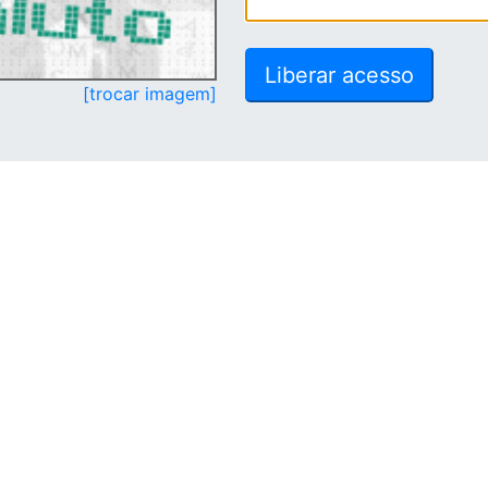
[trocar imagem]