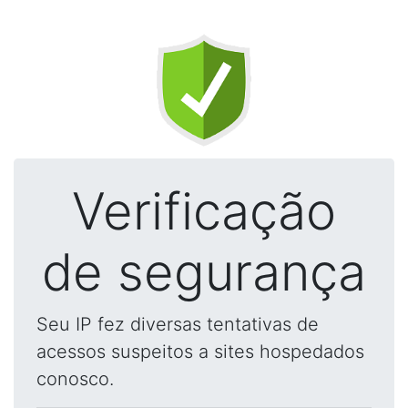
Verificação
de segurança
Seu IP fez diversas tentativas de
acessos suspeitos a sites hospedados
conosco.