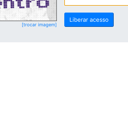
[trocar imagem]