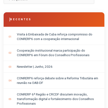
por:
RECENTES
Visita à Embaixada de Cuba reforça compromisso do
CONRERP6 com a cooperação internacional
Cooperação institucional marca participação do
CONRERP6 em Fórum dos Conselhos Profissionais
Newsletter | Junho, 2026
CONRERP6 reforça debate sobre a Reforma Tributária em
reunião na OAB-DF
CONRERP 6ª Região e CRCDF discutem inovação,
transformação digital e fortalecimento dos Conselhos
Profissionais