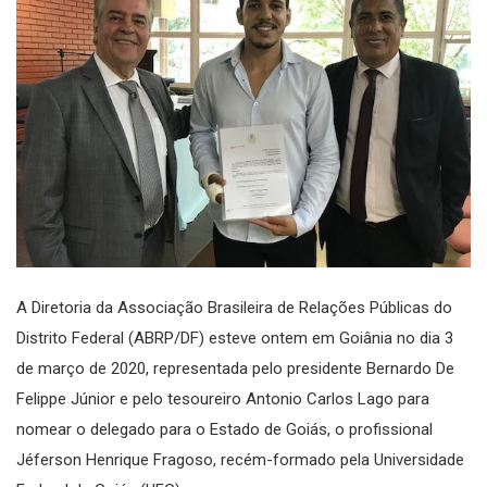
A Diretoria da Associação Brasileira de Relações Públicas do
Distrito Federal (ABRP/DF) esteve ontem em Goiânia no dia 3
de março de 2020, representada pelo presidente Bernardo De
Felippe Júnior e pelo tesoureiro Antonio Carlos Lago para
nomear o delegado para o Estado de Goiás, o profissional
Jéferson Henrique Fragoso, recém-formado pela Universidade