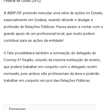
Federal de Goiás (UFG).
A ABRP/DF pretende executar uma série de ações no Estado,
especialmente em Goiânia, visando difundir e divulgar a
profissão de Relações Públicas. Passa assim a contar com o
grande apoio de um profissional local, que muito poderá
contribuir para as ações da entidade!
O fato possibilitará também a nomeação do delegado do
Conrerp 6ª Região, oriundo da mesma instituição de ensino,
que poderá trabalhar em conjunto com o delegado recém
nomeado, pois ambos são profissionais da área e poderão
trabalhar em conjunto em prol das Relações Públicas.
Pesquisar