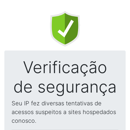
Verificação
de segurança
Seu IP fez diversas tentativas de
acessos suspeitos a sites hospedados
conosco.